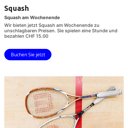
Squash
Squash am Wochenende
Wir bieten jetzt Squash am Wochenende zu
unschlagbaren Preisen. Sie spielen eine Stunde und
bezahlen CHF 15.00
Buchen Sie jetzt