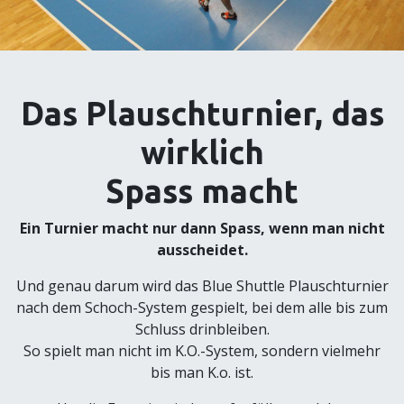
Das Plauschturnier, das
wirklich
Spass macht
Ein Turnier macht nur dann Spass, wenn man nicht
ausscheidet.
Und genau darum wird das Blue Shuttle Plauschturnier
nach dem Schoch-System gespielt, bei dem alle bis zum
Schluss drinbleiben.
So spielt man nicht im K.O.-System, sondern vielmehr
bis man K.o. ist.