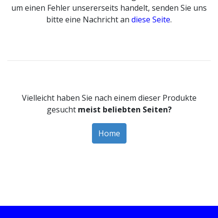
um einen Fehler unsererseits handelt, senden Sie uns
bitte eine Nachricht an
diese Seite
.
Vielleicht haben Sie nach einem dieser Produkte
gesucht
meist beliebten Seiten?
Home