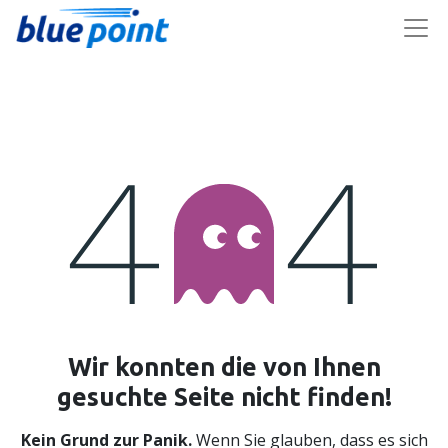
Wir konnten die von Ihnen
Fehler 404
gesuchte Seite nicht finden!
Kein Grund zur Panik.
Wenn Sie glauben, dass es sich