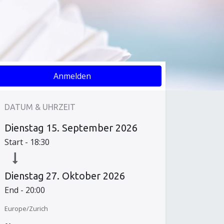
Anmelden
DATUM & UHRZEIT
Dienstag
15. September 2026
Start -
18:30
Dienstag
27. Oktober 2026
End -
20:00
Europe/Zurich