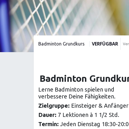
VERFÜGBAR
Badminton Grundkurs
Ver
Badminton Grundku
Lerne Badminton spielen und
verbessere Deine Fähigkeiten.
Zielgruppe:
Einsteiger & Anfänger
Dauer:
7 Lektionen à 1 1/2 Std.
Termin:
Jeden Dienstag 18:30-20: