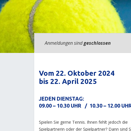
Anmeldungen sind
geschlossen
Vom 22. Oktober 2024
bis 22. April 2025
JEDEN DIENSTAG:
09.00 – 10.30 UHR / 10.30 – 12.00 UH
Spielen Sie gerne Tennis. Ihnen fehlt jedoch die
Spielpartnerin oder der Spielpartner? Dann sind S