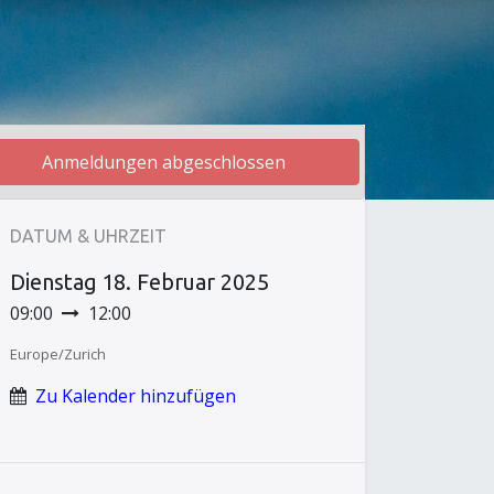
Anmeldungen abgeschlossen
DATUM & UHRZEIT
Dienstag
18. Februar 2025
09:00
12:00
Europe/Zurich
Zu Kalender hinzufügen