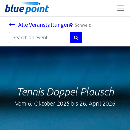
Alle Veranstaltungen
Schweiz
Tennis Doppel Plausch
Vom 6. Oktober 2025 bis 26. April 2026