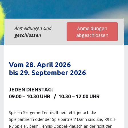
Anmeldungen sind
Anmeldungen
geschlossen
abgeschlossen
Vom 28. April 2026
bis 29. September 2026
JEDEN DIENSTAG:
09.00 – 10.30 UHR / 10.30 – 12.00 UHR
Spielen Sie gerne Tennis, Ihnen fehlt jedoch die
Spielpartnerin oder der Spielpartner? Dann sind Sie, R9 bis
R7 Spieler, beim Tennis-Doppel-Plausch an der richtigen