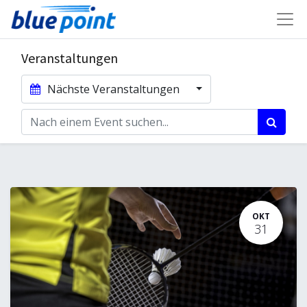
Veranstaltungen
Nächste Veranstaltungen
OKT
31