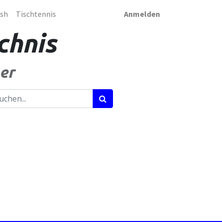
sh
Tischtennis
Anmelden
chnis
er